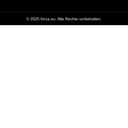
© 2025 forca.eu. Alle Rechte vorbehalten.