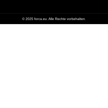
© 2025 forca.eu. Alle Rechte vorbehalten.