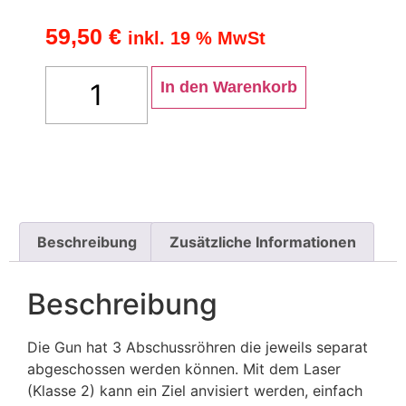
59,50
€
inkl. 19 % MwSt
In den Warenkorb
Beschreibung
Zusätzliche Informationen
Beschreibung
Die Gun hat 3 Abschussröhren die jeweils separat
abgeschossen werden können. Mit dem Laser
(Klasse 2) kann ein Ziel anvisiert werden, einfach