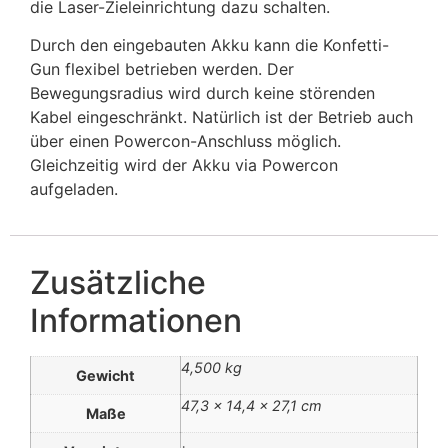
die Laser-Zieleinrichtung dazu schalten.
Durch den eingebauten Akku kann die Konfetti-
Gun flexibel betrieben werden. Der
Bewegungsradius wird durch keine störenden
Kabel eingeschränkt. Natürlich ist der Betrieb auch
über einen Powercon-Anschluss möglich.
Gleichzeitig wird der Akku via Powercon
aufgeladen.
Zusätzliche
Informationen
4,500 kg
Gewicht
47,3 × 14,4 × 27,1 cm
Maße