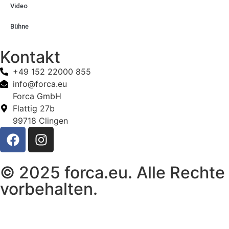
Video
Bühne
Kontakt
+49 152 22000 855
info@forca.eu
Forca GmbH
Flattig 27b
99718 Clingen
© 2025 forca.eu. Alle Rechte
vorbehalten.