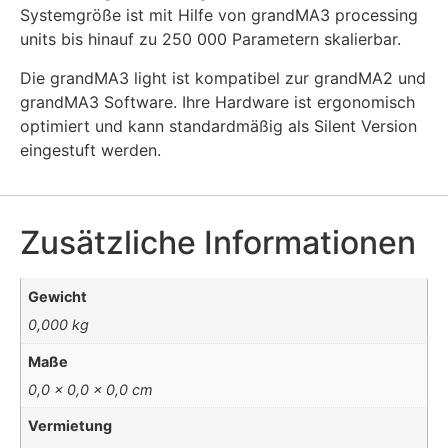
Systemgröße ist mit Hilfe von grandMA3 processing
units bis hinauf zu 250 000 Parametern skalierbar.
Die grandMA3 light ist kompatibel zur grandMA2 und
grandMA3 Software. Ihre Hardware ist ergonomisch
optimiert und kann standardmäßig als Silent Version
eingestuft werden.
Zusätzliche Informationen
Gewicht
0,000 kg
Maße
0,0 × 0,0 × 0,0 cm
Vermietung