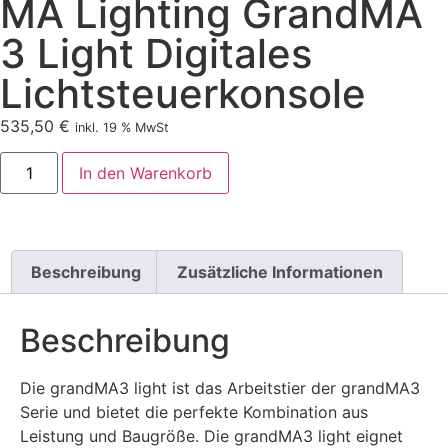
MA Lighting GrandMA
3 Light Digitales
Lichtsteuerkonsole
535,50
€
inkl. 19 % MwSt
In den Warenkorb
Beschreibung
Zusätzliche Informationen
Beschreibung
Die grandMA3 light ist das Arbeitstier der grandMA3
Serie und bietet die perfekte Kombination aus
Leistung und Baugröße. Die grandMA3 light eignet