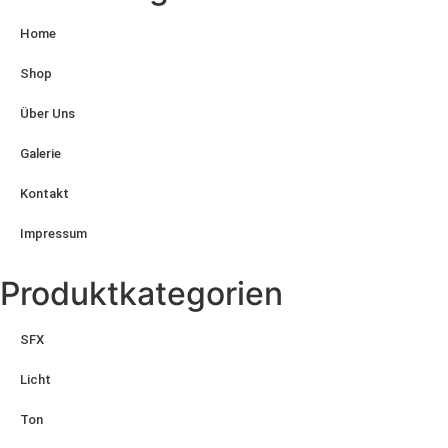
Home
Shop
Über Uns
Galerie
Kontakt
Impressum
Produktkategorien
SFX
Licht
Ton