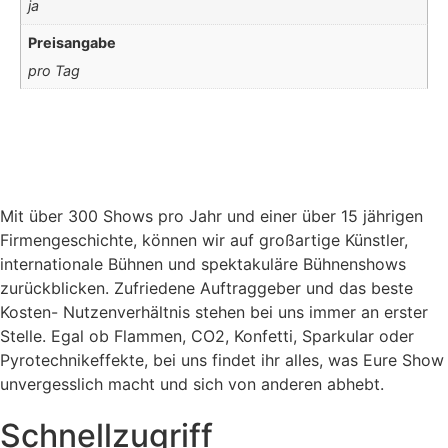
ja
Preisangabe
pro Tag
Mit über 300 Shows pro Jahr und einer über 15 jährigen
Firmengeschichte, können wir auf großartige Künstler,
internationale Bühnen und spektakuläre Bühnenshows
zurückblicken. Zufriedene Auftraggeber und das beste
Kosten- Nutzenverhältnis stehen bei uns immer an erster
Stelle. Egal ob Flammen, CO2, Konfetti, Sparkular oder
Pyrotechnikeffekte, bei uns findet ihr alles, was Eure Show
unvergesslich macht und sich von anderen abhebt.
Schnellzugriff