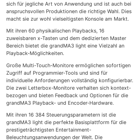
sich für jegliche Art von Anwendung und ist auch bei
anspruchsvollen Produktionen die richtige Wahl. Dies
macht sie zur wohl vielseitigsten Konsole am Markt.
Mit ihren 60 physikalischen Playbacks, 16
zuweisbaren x-Tasten und dem dedizierten Master
Bereich bietet die grandMA3 light eine Vielzahl an
Playback-Möglichkeiten.
Große Multi-Touch-Monitore ermöglichen sofortigen
Zugriff auf Programmier-Tools und sind für
individuelle Anforderungen vollständig konfigurierbar.
Die zwei Letterbox-Monitore verhalten sich kontext-
bezogen und bieten Feedback und Optionen für die
grandMA3 Playback- und Encoder-Hardware.
Mit ihren 16 384 Steuerungsparametern ist die
grandMA3 light die perfekte Basisplattform für die
prestigeträchtigsten Entertainment-
Beleuchtungsanwendungen der Welt. Die