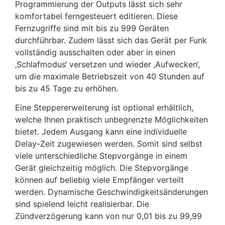
Programmierung der Outputs lässt sich sehr
komfortabel ferngesteuert editieren. Diese
Fernzugriffe sind mit bis zu 999 Geräten
durchführbar. Zudem lässt sich das Gerät per Funk
vollständig ausschalten oder aber in einen
‚Schlafmodus‘ versetzen und wieder ‚Aufwecken‘,
um die maximale Betriebszeit von 40 Stunden auf
bis zu 45 Tage zu erhöhen.
Eine Steppererweiterung ist optional erhältlich,
welche Ihnen praktisch unbegrenzte Möglichkeiten
bietet. Jedem Ausgang kann eine individuelle
Delay-Zeit zugewiesen werden. Somit sind selbst
viele unterschiedliche Stepvorgänge in einem
Gerät gleichzeitig möglich. Die Stepvorgänge
können auf beliebig viele Empfänger verteilt
werden. Dynamische Geschwindigkeitsänderungen
sind spielend leicht realisierbar. Die
Zündverzögerung kann von nur 0,01 bis zu 99,99