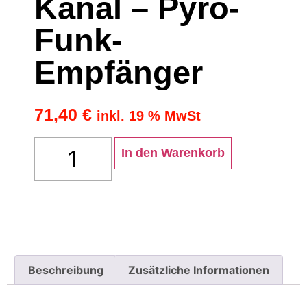
Kanal – Pyro-
Funk-
Empfänger
71,40
€
inkl. 19 % MwSt
In den Warenkorb
Beschreibung
Zusätzliche Informationen