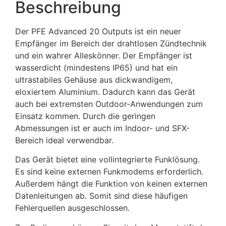
Beschreibung
Der PFE Advanced 20 Outputs ist ein neuer
Empfänger im Bereich der drahtlosen Zündtechnik
und ein wahrer Alleskönner. Der Empfänger ist
wasserdicht (mindestens IP65) und hat ein
ultrastabiles Gehäuse aus dickwandigem,
eloxiertem Aluminium. Dadurch kann das Gerät
auch bei extremsten Outdoor-Anwendungen zum
Einsatz kommen. Durch die geringen
Abmessungen ist er auch im Indoor- und SFX-
Bereich ideal verwendbar.
Das Gerät bietet eine vollintegrierte Funklösung.
Es sind keine externen Funkmodems erforderlich.
Außerdem hängt die Funktion von keinen externen
Datenleitungen ab. Somit sind diese häufigen
Fehlerquellen ausgeschlossen.