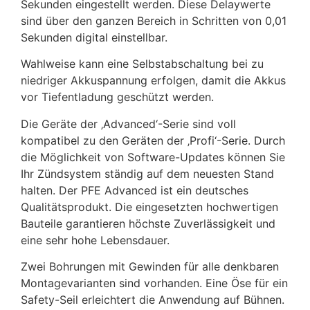
Sekunden eingestellt werden. Diese Delaywerte
sind über den ganzen Bereich in Schritten von 0,01
Sekunden digital einstellbar.
Wahlweise kann eine Selbstabschaltung bei zu
niedriger Akkuspannung erfolgen, damit die Akkus
vor Tiefentladung geschützt werden.
Die Geräte der ‚Advanced‘-Serie sind voll
kompatibel zu den Geräten der ‚Profi‘-Serie. Durch
die Möglichkeit von Software-Updates können Sie
Ihr Zündsystem ständig auf dem neuesten Stand
halten. Der PFE Advanced ist ein deutsches
Qualitätsprodukt. Die eingesetzten hochwertigen
Bauteile garantieren höchste Zuverlässigkeit und
eine sehr hohe Lebensdauer.
Zwei Bohrungen mit Gewinden für alle denkbaren
Montagevarianten sind vorhanden. Eine Öse für ein
Safety-Seil erleichtert die Anwendung auf Bühnen.