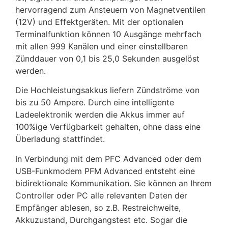
hervorragend zum Ansteuern von Magnetventilen
(12V) und Effektgeräten. Mit der optionalen
Terminalfunktion können 10 Ausgänge mehrfach
mit allen 999 Kanälen und einer einstellbaren
Zünddauer von 0,1 bis 25,0 Sekunden ausgelöst
werden.
Die Hochleistungsakkus liefern Zündströme von
bis zu 50 Ampere. Durch eine intelligente
Ladeelektronik werden die Akkus immer auf
100%ige Verfügbarkeit gehalten, ohne dass eine
Überladung stattfindet.
In Verbindung mit dem PFC Advanced oder dem
USB-Funkmodem PFM Advanced entsteht eine
bidirektionale Kommunikation. Sie können an Ihrem
Controller oder PC alle relevanten Daten der
Empfänger ablesen, so z.B. Restreichweite,
Akkuzustand, Durchgangstest etc. Sogar die