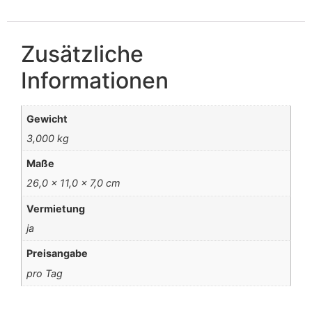
Zusätzliche
Informationen
Gewicht
3,000 kg
Maße
26,0 × 11,0 × 7,0 cm
Vermietung
ja
Preisangabe
pro Tag