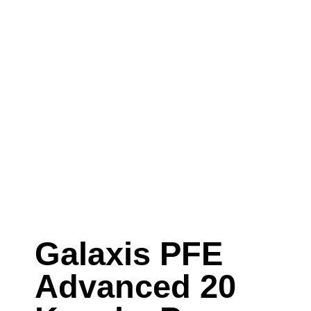
Galaxis PFE
Advanced 20