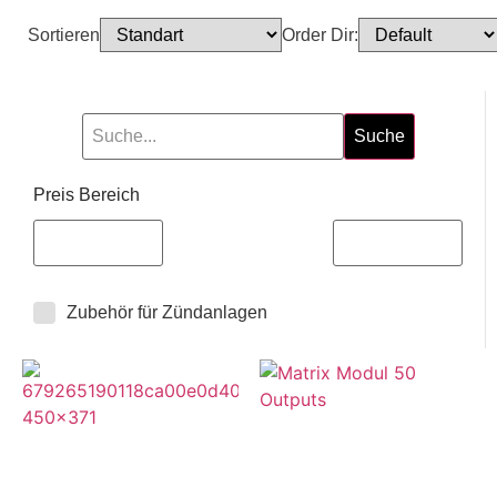
Sortieren
Order Dir:
Suche
Preis Bereich
Zubehör für Zündanlagen