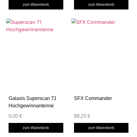
zum Warenkorb
zum Warenkorb
Galaxis Superscan 71
SFX Commander
Hochgewinnantenne
0,00
€
89,25
€
zum Warenkorb
zum Warenkorb