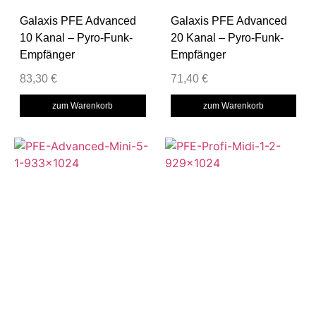
Galaxis PFE Advanced
Galaxis PFE Advanced
10 Kanal – Pyro-Funk-
20 Kanal – Pyro-Funk-
Empfänger
Empfänger
83,30
€
71,40
€
zum Warenkorb
zum Warenkorb