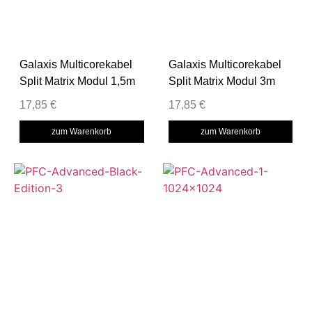
Galaxis Multicorekabel
Galaxis Multicorekabel
Split Matrix Modul 1,5m
Split Matrix Modul 3m
17,85
€
17,85
€
zum Warenkorb
zum Warenkorb