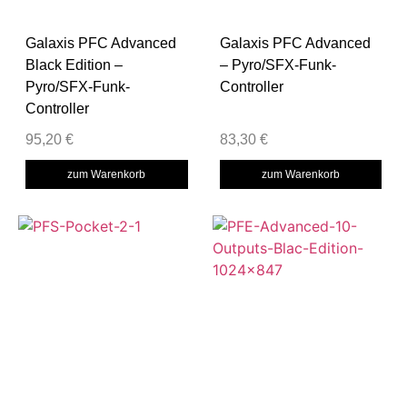
Galaxis PFC Advanced
Galaxis PFC Advanced
Black Edition –
– Pyro/SFX-Funk-
Pyro/SFX-Funk-
Controller
Controller
95,20
€
83,30
€
zum Warenkorb
zum Warenkorb