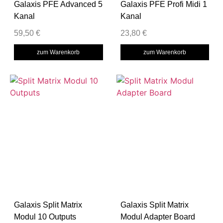
Galaxis PFE Advanced 5
Galaxis PFE Profi Midi 1
Kanal
Kanal
59,50
€
23,80
€
zum Warenkorb
zum Warenkorb
Galaxis Split Matrix
Galaxis Split Matrix
Modul 10 Outputs
Modul Adapter Board