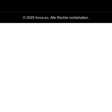
© 2025 forca.eu. Alle Rechte vorbehalten.